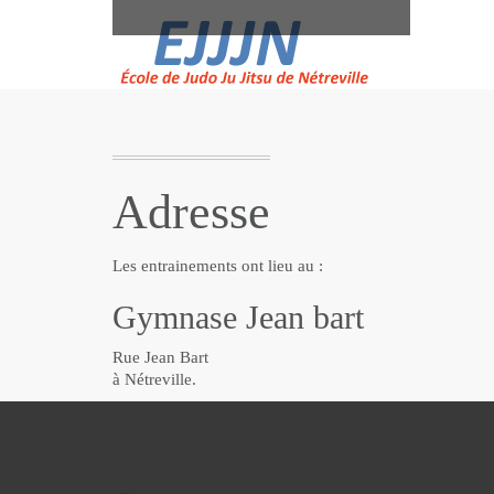
Adresse
Les entrainements ont lieu au :
Gymnase Jean bart
Rue Jean Bart
à Nétreville.