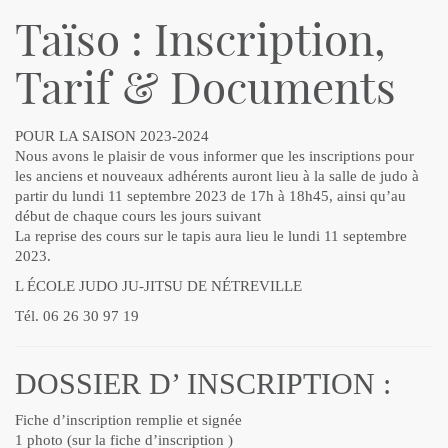
Taïso : Inscription,
Tarif & Documents
POUR LA SAISON 2023-2024
Nous avons le plaisir de vous informer que les inscriptions pour
les anciens et nouveaux adhérents auront lieu à la salle de judo à
partir du lundi 11 septembre 2023 de 17h à 18h45, ainsi qu’au
début de chaque cours les jours suivant
La reprise des cours sur le tapis aura lieu le lundi 11 septembre
2023.
L ÉCOLE JUDO JU-JITSU DE NÉTREVILLE
Tél. 06 26 30 97 19
DOSSIER D’ INSCRIPTION :
Fiche d’inscription remplie et signée
1 photo (sur la fiche d’inscription )