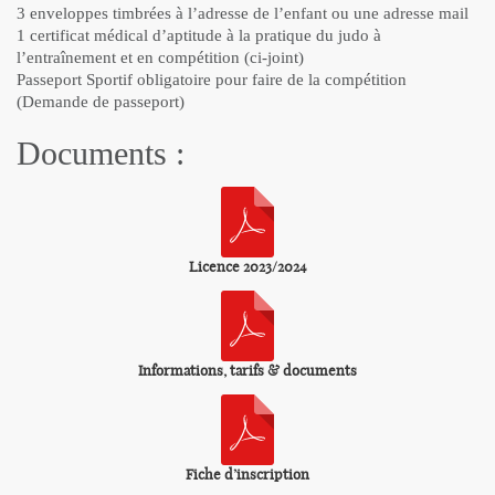
3 enveloppes timbrées à l’adresse de l’enfant ou une adresse mail
1 certificat médical d’aptitude à la pratique du judo à
l’entraînement et en compétition (ci-joint)
Passeport Sportif obligatoire pour faire de la compétition
(Demande de passeport)
Documents :
Licence 2023/2024
Informations, tarifs & documents
Fiche d’inscription